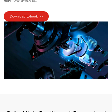
用的一系列解決方案。
Download E-book >>