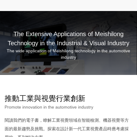
The Extensive Applications of Meishilong
Technology in the Industrial & Visual Industry
The wide application of Meishilong technology in the automotive
industry
推動工業與視覺行業創新
Promote innovation in the automotive industry
閱讀我們的電子書，瞭解工業視覺領域在智能檢測、機器視覺等方
面的最新趨勢及挑戰。探索在設計新一代工業視覺產品時應考慮採