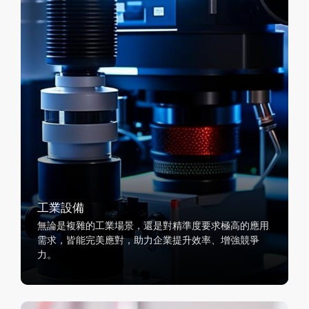
工業設備
無論是複雜的工業場景，還是對精準度要求極高的應用
需求，皆能完美應對，助力企業提升效率、增強競爭
力。