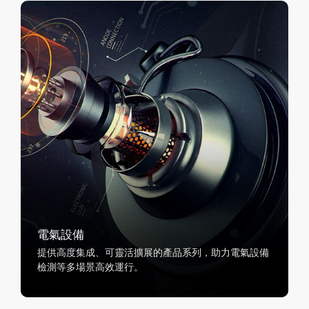
電氣設備
提供高度集成、可靈活擴展的產品系列，助力電氣設備
檢測等多場景高效運行。