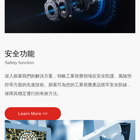
安全功能
Safety function
深入探索我們的解決方案，領略工業視覺領域在安全防護、風險預
控等方面的先進技術。探索可為您的工業視覺產品筑牢安全防線，
保障其穩定運行的有效方法。
Learn More >>