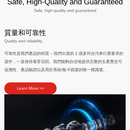
Safe, High-Quality and Guaranteed
Safe, high-quality and guaranteed
質量和可靠性
Quality and reliability
可靠性是我們產品的特質 – 我們出貨的 2 億多符合汽車行業要求的
器件，一直保持着零召回。我們能夠自信地提供完整的生產歷史可
追溯性、產品驗證以及用於系統/板卡跟蹤的唯一標識號。
Learn More >>