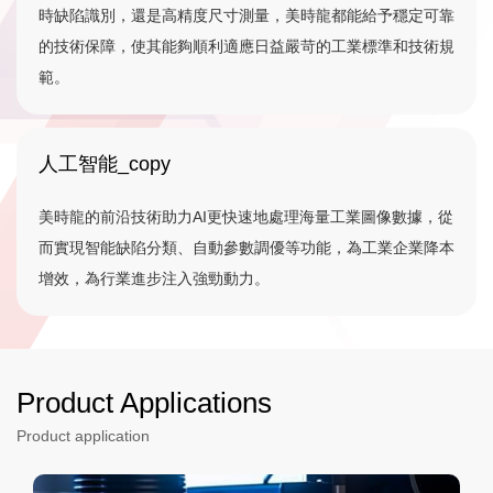
時缺陷識別，還是高精度尺寸測量，美時龍都能給予穩定可靠
的技術保障，使其能夠順利適應日益嚴苛的工業標準和技術規
範。
人工智能_copy
美時龍的前沿技術助力AI更快速地處理海量工業圖像數據，從
而實現智能缺陷分類、自動參數調優等功能，為工業企業降本
增效，為行業進步注入強勁動力。
Product Applications
Product application