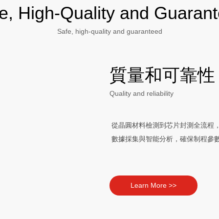
e, High-Quality and Guaran
Safe, high-quality and guaranteed
質量和可靠性
Quality and reliability
從晶圓材料檢測到芯片封測全流程
數據採集與智能分析，確保制程參
Learn More >>