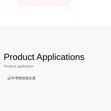
Product Applications
Product application