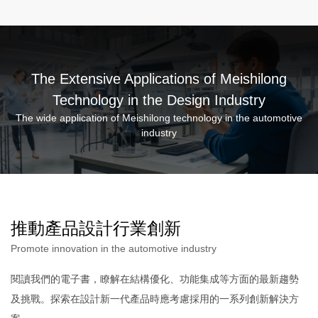
The Extensive Applications of Meishilong
Technology in the Design Industry
The wide application of Meishilong technology in the automotive
industry
推動產品設計行業創新
Promote innovation in the automotive industry
閱讀我們的電子書，瞭解在結構優化、功能集成等方面的最新趨勢
及挑戰。探索在設計新一代產品時應考慮採用的一系列創新解決方