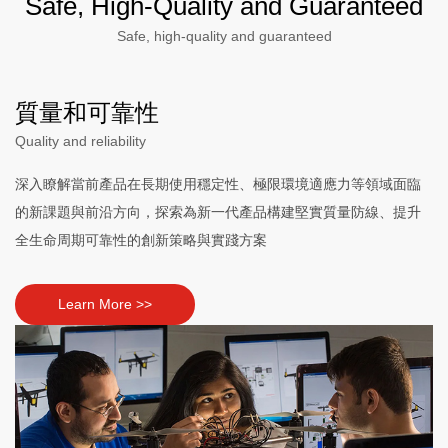
Safe, High-Quality and Guaranteed
Safe, high-quality and guaranteed
質量和可靠性
Quality and reliability
深入瞭解當前產品在長期使用穩定性、極限環境適應力等領域面臨
的新課題與前沿方向，探索為新一代產品構建堅實質量防線、提升
全生命周期可靠性的創新策略與實踐方案
Learn More >>