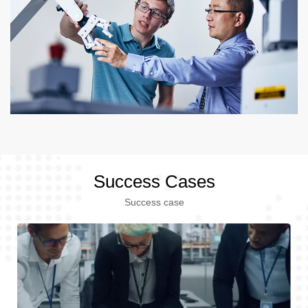
Success Cases
Success case