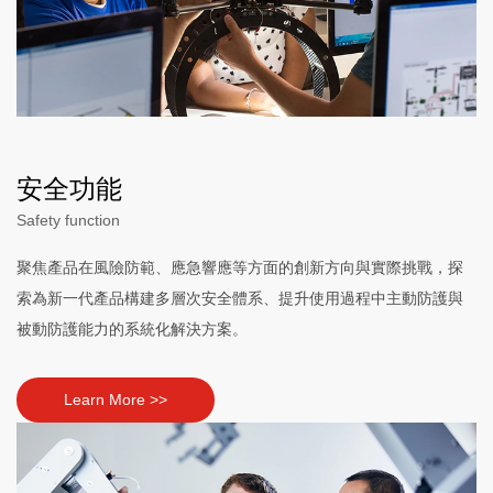
安全功能
Safety function
聚焦產品在風險防範、應急響應等方面的創新方向與實際挑戰，探
索為新一代產品構建多層次安全體系、提升使用過程中主動防護與
被動防護能力的系統化解決方案。
Learn More >>