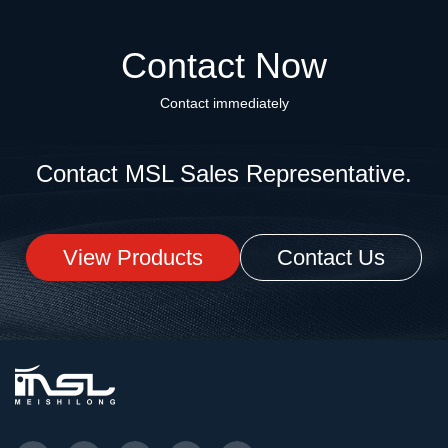
Contact Now
Contact immediately
Contact MSL Sales Representative.
View Products
Contact Us