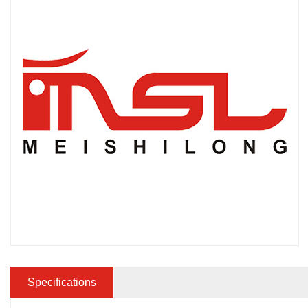
Specifications