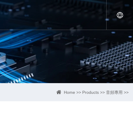
Home
>>
Products
>>
音頻專用
>>