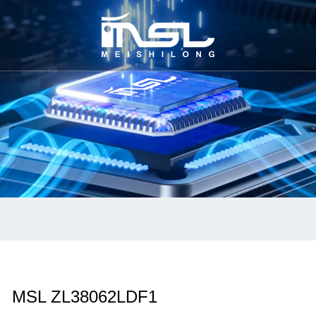
MSL ZL38062LDF1