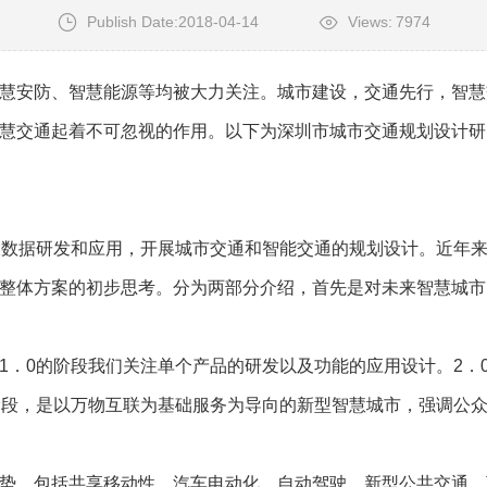
Publish Date:2018-04-14
Views:
7974
安防、智慧能源等均被大力关注。城市建设，交通先行，智慧
慧交通起着不可忽视的作用。以下为深圳市城市交通规划设计研
数据研发和应用，开展城市交通和智能交通的规划设计。近年来
整体方案的初步思考。分为两部分介绍，首先是对未来智慧城市
．0的阶段我们关注单个产品的研发以及功能的应用设计。2．
阶段，是以万物互联为基础服务为导向的新型智慧城市，强调公
，包括共享移动性、汽车电动化、自动驾驶、新型公共交通、