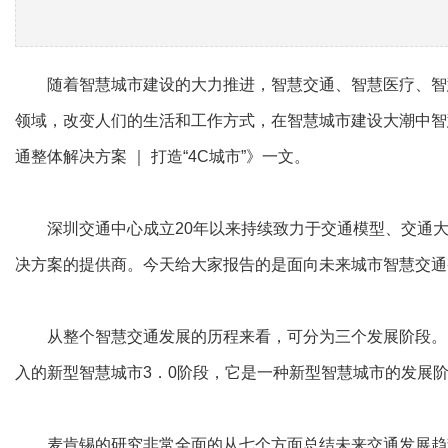
随着智慧城市建设的大力推进，智慧交通、智慧医疗、智慧
领域，改变人们的生活和工作方式，在智慧城市建设大潮中智
通整体解决方案 ｜ 打造“4C城市”》一文。
深圳交通中心成立20年以来持续致力于交通模型、交通大
决方案的提供商。今天给大家报告的是面向未来城市智慧交通
从整个智慧交通发展的历程来看，可分为三个发展阶段。1
入的新型智慧城市3．0阶段，它是一种新型智慧城市的发展
麦肯锡的研究非常全面的从七个方面总结未来交通发展趋势