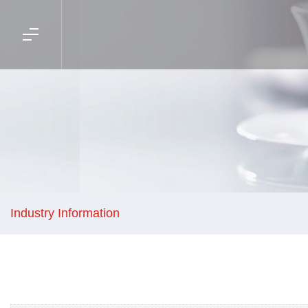
Industry Information