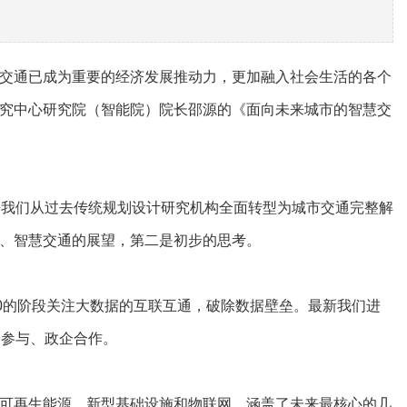
交通已成为重要的经济发展推动力，更加融入社会生活的各个
究中心研究院（智能院）院长邵源的《面向未来城市的智慧交
我们从过去传统规划设计研究机构全面转型为城市交通完整解
、智慧交通的展望，第二是初步的思考。
0的阶段关注大数据的互联互通，破除数据壁垒。最新我们进
众参与、政企合作。
可再生能源、新型基础设施和物联网，涵盖了未来最核心的几