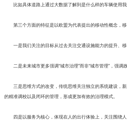
比如具体道路上通过大数据了解到是什么样的车辆使用我们
第三个方面的特征是以欧盟为代表提出的移动性概念，移
一是我们关注的目标从过去关注交通设施能力的提升、移动
二是未来城市更多强调“城市治理”而非“城市管理”，强调
三是思维方式的改变，传统思维关注独立的系统建设，新思
的精准调校以及闭环的管理，形成更加有效的治理模式。
四是以服务为核心，体现在人的出行体验上，关注围绕人的