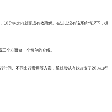
10分钟之内就完成有效疏解。在过去没有该系统情况下，拥
级三个方面做一个简单的介绍。
时间、不同出行费用等方案，通过尝试有效改变了20％出行