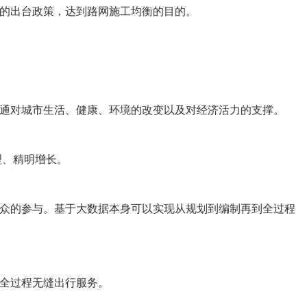
的出台政策，达到路网施工均衡的目的。
通对城市生活、健康、环境的改变以及对经济活力的支撑。
理、精明增长。
众的参与。基于大数据本身可以实现从规划到编制再到全过程
全过程无缝出行服务。