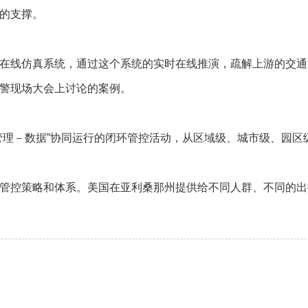
的支撑。
线仿真系统，通过这个系统的实时在线推演，疏解上游的交通，
警现场大会上讨论的案例。
理－数据”协同运行的闭环管控活动，从区域级、城市级、园区
控策略和体系。美国在亚利桑那州提供给不同人群、不同的出行