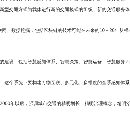
新型交通方式为载体进行新的交通模式的组织，新的交通服务体
联网、数据挖掘，包括区块链的技术可能在未来的10－20年从
建设，包括智慧感知体系、智慧决策、智慧运营、智慧服务四
这个系统下要构建万物互联、多元化、多维度的全系感知体系
000年以后，强调城市交通的精明增长、精明治理概念，精明