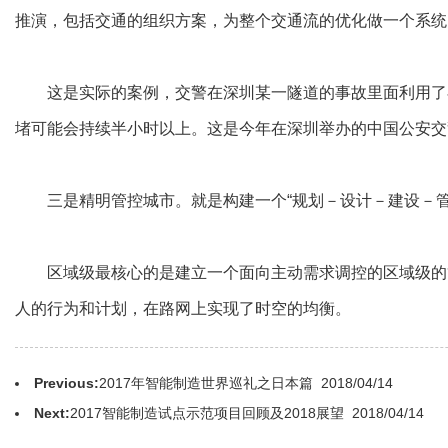
推演，包括交通的组织方案，为整个交通流的优化做一个系统
这是实际的案例，交警在深圳某一隧道的事故里面利用了在
堵可能会持续半小时以上。这是今年在深圳举办的中国公安交
三是精明管控城市。就是构建一个“规划－设计－建设－管
区域级最核心的是建立一个面向主动需求调控的区域级的管
人的行为和计划，在路网上实现了时空的均衡。
Previous:
2017年智能制造世界巡礼之日本篇
2018/04/14
Next:
2017智能制造试点示范项目回顾及2018展望
2018/04/14