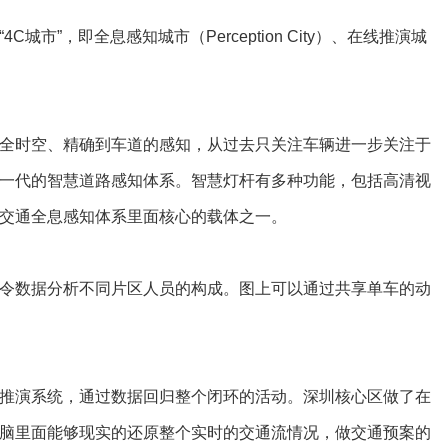
即全息感知城市（Perception City）、在线推演城
全时空、精确到车道的感知，从过去只关注车辆进一步关注于
一代的智慧道路感知体系。智慧灯杆有多种功能，包括高清视
交通全息感知体系里面核心的载体之一。
令数据分析不同片区人员的构成。图上可以通过共享单车的动
推演系统，通过数据回归整个闭环的活动。深圳核心区做了在
脑里面能够现实的还原整个实时的交通流情况，做交通预案的