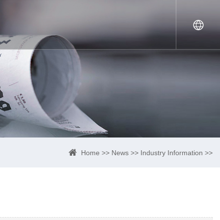
Home
>>
News
>>
Industry Information
>>