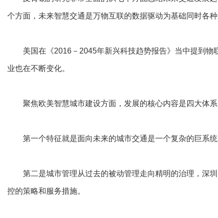
个方面，未来智慧交通是万物互联的数据驱动为基础同时各种
美国在《2016－2045年新兴科技趋势报告》当中提到物
业也在不断变化。
聚焦欧美智慧城市建设方面，发展的核心内容是四大体系的
第一个特征就是面向未来的城市交通是一个复杂的巨系统，
第二是城市管理从过去的被动管理走向精明的治理，深圳2
控的策略和服务措施。