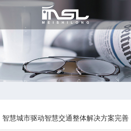
智慧城市驱动智慧交通整体解决方案完善