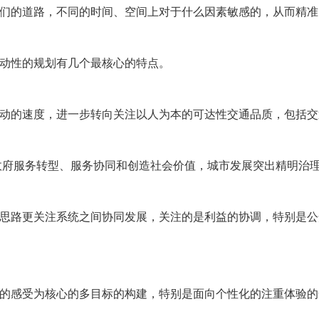
的道路，不同的时间、空间上对于什么因素敏感的，从而精准
动性的规划有几个最核心的特点。
的速度，进一步转向关注以人为本的可达性交通品质，包括交
政府服务转型、服务协同和创造社会价值，城市发展突出精明治
路更关注系统之间协同发展，关注的是利益的协调，特别是公
感受为核心的多目标的构建，特别是面向个性化的注重体验的