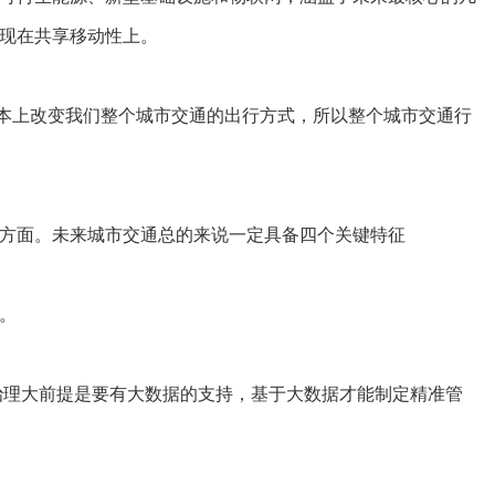
现在共享移动性上。
根本上改变我们整个城市交通的出行方式，所以整个城市交通行
方面。未来城市交通总的来说一定具备四个关键特征
。
治理大前提是要有大数据的支持，基于大数据才能制定精准管