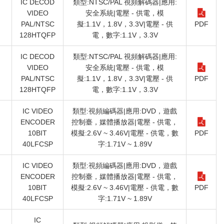
IC DECOD
類型:NTSC/PAL 視頻解碼器|應用:
VIDEO
安全系統|電壓 - 供電，模
PAL/NTSC
擬:1.1V，1.8V，3.3V|電壓 - 供
PDF
128HTQFP
電，數字:1.1V，3.3V
IC DECOD
類型:NTSC/PAL 視頻解碼器|應用:
VIDEO
安全系統|電壓 - 供電，模
PAL/NTSC
擬:1.1V，1.8V，3.3V|電壓 - 供
PDF
128HTQFP
電，數字:1.1V，3.3V
IC VIDEO
類型:視頻編碼器|應用:DVD，遊戲
ENCODER
控制臺，媒體播放器|電壓 - 供電，
）
10BIT
模擬:2.6V ~ 3.46V|電壓 - 供電，數
PDF
40LFCSP
字:1.71V ~ 1.89V
IC VIDEO
類型:視頻編碼器|應用:DVD，遊戲
ENCODER
控制臺，媒體播放器|電壓 - 供電，
）
10BIT
模擬:2.6V ~ 3.46V|電壓 - 供電，數
PDF
40LFCSP
字:1.71V ~ 1.89V
IC