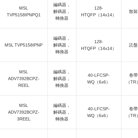
編碼器，
MSL
128-
解碼器，
散裝
TVP5158IPNPQ1
HTQFP（14x14）
轉換器
編碼器，
128-
MSL TVP5158IPNP
解碼器，
託盤
HTQFP（14x14）
轉換器
MSL
編碼器，
40-LFCSP-
卷帶
ADV7392BCPZ-
解碼器，
WQ（6x6）
（TR
REEL
轉換器
MSL
編碼器，
40-LFCSP-
卷帶
ADV7392BCPZ-
解碼器，
WQ（6x6）
（TR
3REEL
轉換器