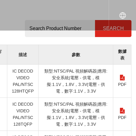
SEARCH
方
數據
描述
參數
表
IC DECOD
類型:NTSC/PAL 視頻解碼器|應用:
VIDEO
安全系統|電壓 - 供電，模
）
PAL/NTSC
擬:1.1V，1.8V，3.3V|電壓 - 供
PDF
128HTQFP
電，數字:1.1V，3.3V
IC DECOD
類型:NTSC/PAL 視頻解碼器|應用:
VIDEO
安全系統|電壓 - 供電，模
）
PAL/NTSC
擬:1.1V，1.8V，3.3V|電壓 - 供
PDF
128TQFP
電，數字:1.1V，3.3V