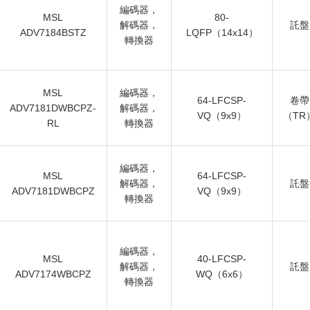
編碼器，
MSL
80-
解碼器，
託盤
ADV7184BSTZ
LQFP（14x14）
轉換器
MSL
編碼器，
64-LFCSP-
卷帶
ADV7181DWBCPZ-
解碼器，
VQ（9x9）
（TR
RL
轉換器
編碼器，
MSL
64-LFCSP-
解碼器，
託盤
ADV7181DWBCPZ
VQ（9x9）
轉換器
編碼器，
MSL
40-LFCSP-
解碼器，
託盤
ADV7174WBCPZ
WQ（6x6）
轉換器