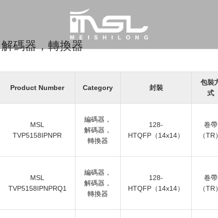
，解碼器，轉換器
包裝
Product Number
Category
封裝
式
編碼器，
MSL
128-
卷帶
解碼器，
TVP5158IPNPR
HTQFP（14x14）
（TR
轉換器
編碼器，
MSL
128-
卷帶
解碼器，
TVP5158IPNPRQ1
HTQFP（14x14）
（TR
轉換器