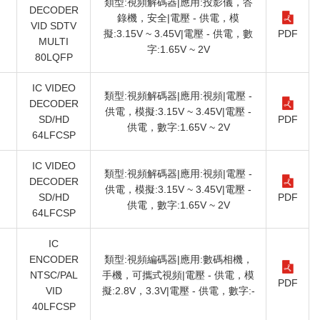
類型:視頻解碼器|應用:投影儀，答
DECODER
錄機，安全|電壓 - 供電，模
VID SDTV
擬:3.15V ~ 3.45V|電壓 - 供電，數
PDF
MULTI
字:1.65V ~ 2V
80LQFP
IC VIDEO
類型:視頻解碼器|應用:視頻|電壓 -
DECODER
供電，模擬:3.15V ~ 3.45V|電壓 -
）
SD/HD
PDF
供電，數字:1.65V ~ 2V
64LFCSP
IC VIDEO
類型:視頻解碼器|應用:視頻|電壓 -
DECODER
供電，模擬:3.15V ~ 3.45V|電壓 -
SD/HD
PDF
供電，數字:1.65V ~ 2V
64LFCSP
IC
ENCODER
類型:視頻編碼器|應用:數碼相機，
NTSC/PAL
手機，可攜式視頻|電壓 - 供電，模
PDF
VID
擬:2.8V，3.3V|電壓 - 供電，數字:-
40LFCSP