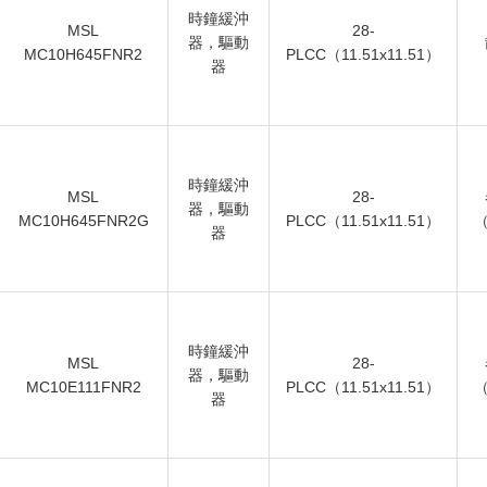
時鐘緩沖
MSL
28-
器，驅動
MC10H645FNR2
PLCC（11.51x11.51）
器
時鐘緩沖
MSL
28-
器，驅動
MC10H645FNR2G
PLCC（11.51x11.51）
（
器
時鐘緩沖
MSL
28-
器，驅動
MC10E111FNR2
PLCC（11.51x11.51）
（
器