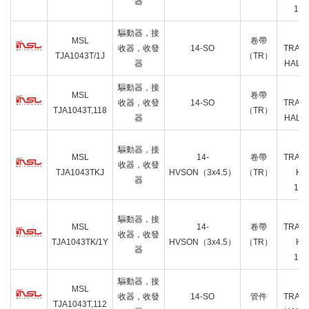
器
14
驅動器，接
MSL
卷帶
收器，收發
14-SO
TRAN
TJA1043T/1J
（TR）
器
HALF 
驅動器，接
MSL
卷帶
收器，收發
14-SO
TRAN
TJA1043T,118
（TR）
器
HALF 
驅動器，接
MSL
14-
卷帶
TRAN
收器，收發
TJA1043TKJ
HVSON（3x4.5）
（TR）
HAL
器
14
驅動器，接
MSL
14-
卷帶
TRAN
收器，收發
TJA1043TK/1Y
HVSON（3x4.5）
（TR）
HAL
器
14
驅動器，接
MSL
收器，收發
14-SO
管件
TRAN
TJA1043T,112