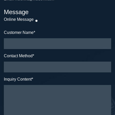
Message
Online Message
Customer Name
*
Contact Method
*
Inquiry Content
*