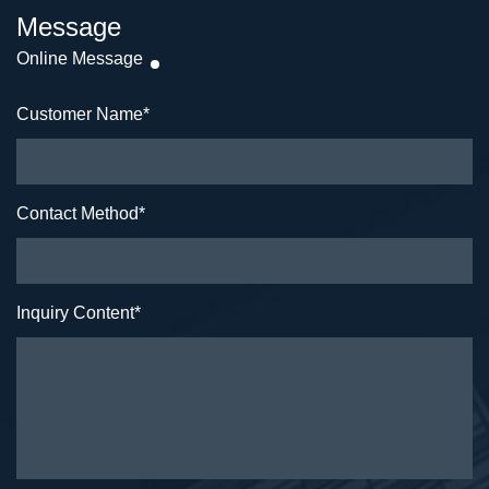
Message
Online Message
Customer Name
*
Contact Method
*
Inquiry Content
*