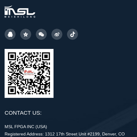
CONTACT US:
MSL FPGA INC (USA)
Registered Address: 1312 17th Street Unit #2199, Denver, CO